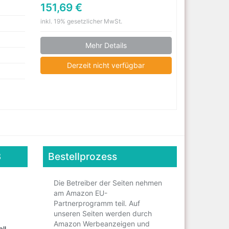
151,69 €
inkl. 19% gesetzlicher MwSt.
Mehr Details
Derzeit nicht verfügbar
3
Bestellprozess
Die Betreiber der Seiten nehmen
am Amazon EU-
Partnerprogramm teil. Auf
unseren Seiten werden durch
Amazon Werbeanzeigen und