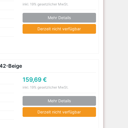
inkl. 19% gesetzlicher MwSt.
Mehr Details
Derzeit nicht verfügbar
-42-Beige
159,69 €
inkl. 19% gesetzlicher MwSt.
Mehr Details
Derzeit nicht verfügbar