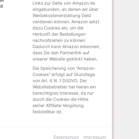
Links zur Seite von Amazon.de
eingebunden, an denen wir über
Werbekostenerstattung Geld
verdienen können. Amazon setzt
dazu Cookies ein, um die
Herkunft der Bestellungen
nachvollziehen zu können.
Dadurch kann Amazon erkennen,
dass Sie den Partnerlink auf
unserer Website geklickt haben.
Die Speicherung von “Amazon-
aar
Cookies” erfolgt auf Grundlage
von Art. 6 lit. f DSGVO. Der
Websitebetreiber hat hieran ein
berechtigtes Interesse, da nur
durch die Cookies die Höhe
seiner Affiliate-Vergütung
feststellbar ist.
Datenschutz
Impressum