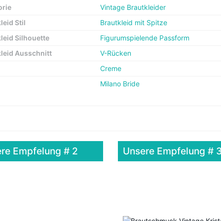
orie
Vintage Brautkleider
leid Stil
Brautkleid mit Spitze
leid Silhouette
Figurumspielende Passform
leid Ausschnitt
V-Rücken
Creme
Milano Bride
re Empfelung # 2
Unsere Empfelung # 