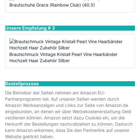
Brautschuhe Grace (Rainbow Club) (40.5)
Unsere Empfelung # 3
Brautschmuck Vintage Kristall Pearl Vine Haarbänder
Hochzeit Haar Zubehör Silber
Bestellprozess
Die Betreiber der Seiten nehmen am Amazon EU-
Partnerprogramm teil. Auf unseren Seiten werden durch
Amazon Werbeanzeigen und Links zur Seite von Amazon.de
eingebunden, an denen wir über Werbekostenerstattung Geld
verdienen können. Amazon setzt dazu Cookies ein, um die
Herkunft der Bestellungen nachvollziehen zu können. Dadurch
kann Amazon erkennen, dass Sie den Partnerlink auf unserer
Website geklickt haben.