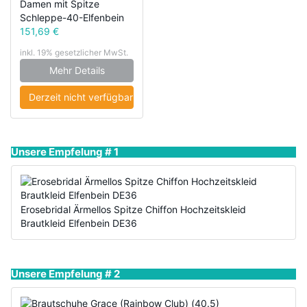
Damen mit Spitze
Schleppe-40-Elfenbein
151,69 €
inkl. 19% gesetzlicher MwSt.
Mehr Details
Derzeit nicht verfügbar
Unsere Empfelung # 1
Erosebridal Ärmellos Spitze Chiffon Hochzeitskleid
Brautkleid Elfenbein DE36
Unsere Empfelung # 2