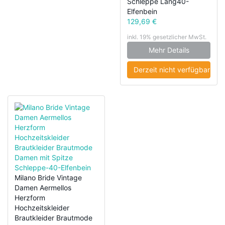
Schleppe Lang40-
Elfenbein
129,69 €
inkl. 19% gesetzlicher MwSt.
Mehr Details
Derzeit nicht verfügbar
Milano Bride Vintage
Damen Aermellos
Herzform
Hochzeitskleider
Brautkleider Brautmode