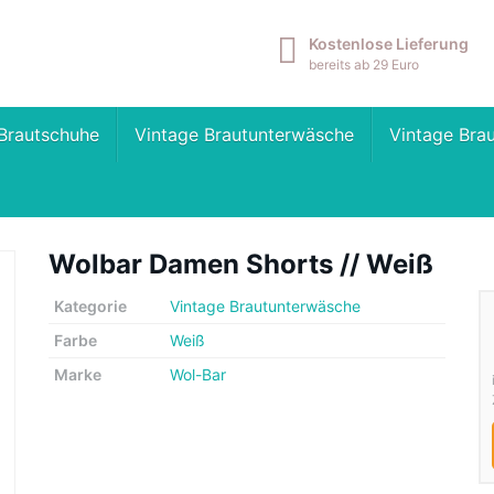
Kostenlose Lieferung
bereits ab 29 Euro
Brautschuhe
Vintage Brautunterwäsche
Vintage Bra
Wolbar Damen Shorts // Weiß
Kategorie
Vintage Brautunterwäsche
Farbe
Weiß
Marke
Wol-Bar