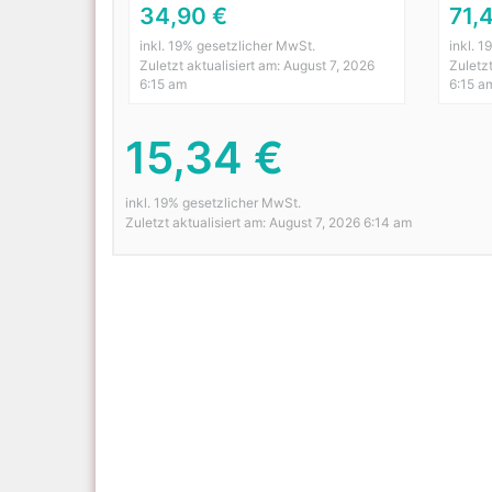
34,90 €
71,
inkl. 19% gesetzlicher MwSt.
inkl. 
Zuletzt aktualisiert am: August 7, 2026
Zuletzt
6:15 am
6:15 a
15,34 €
inkl. 19% gesetzlicher MwSt.
Zuletzt aktualisiert am: August 7, 2026 6:14 am