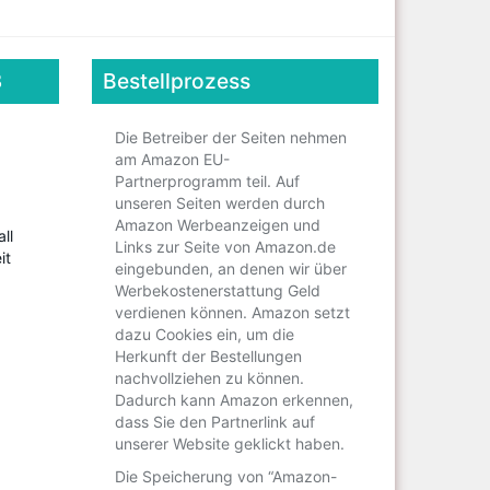
3
Bestellprozess
Die Betreiber der Seiten nehmen
am Amazon EU-
Partnerprogramm teil. Auf
unseren Seiten werden durch
Amazon Werbeanzeigen und
Links zur Seite von Amazon.de
eingebunden, an denen wir über
Werbekostenerstattung Geld
verdienen können. Amazon setzt
dazu Cookies ein, um die
Herkunft der Bestellungen
nachvollziehen zu können.
Dadurch kann Amazon erkennen,
dass Sie den Partnerlink auf
unserer Website geklickt haben.
Die Speicherung von “Amazon-