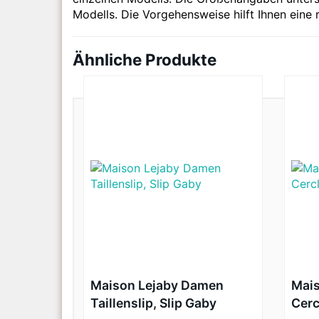
Modells. Die Vorgehensweise hilft Ihnen eine 
Ähnliche Produkte
Maison Lejaby Damen
Mai
Taillenslip, Slip Gaby
Cerc