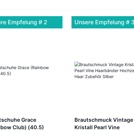
re Empfelung # 2
Unsere Empfelung # 
tschuhe Grace
Brautschmuck Vintage
nbow Club) (40.5)
Kristall Pearl Vine