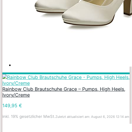
Rainbow Club Brautschuhe Grace – Pumps, High Heels,
Ivory/Creme
149,95 €
inkl. 19% gesetzlicher MwSt.
Zuletzt aktualisiert am: August 6, 2026 12:14 am