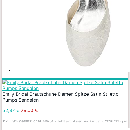
Emily Bridal Brautschuhe Damen Spitze Satin Stiletto
Pumps Sandalen
52,37 €
79,00 €
inkl. 19% gesetzlicher MwSt.
Zuletzt aktualisiert am: August 5, 2026 11:15 pm