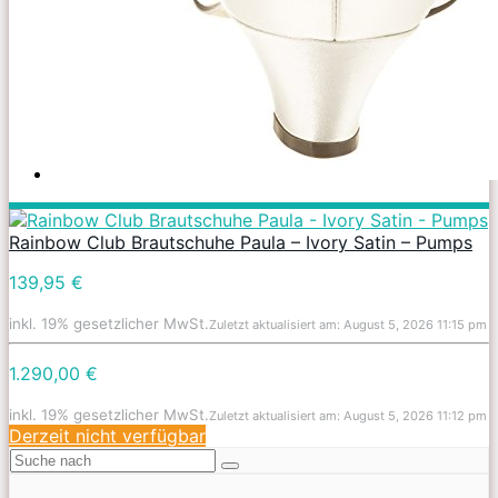
Rainbow Club Brautschuhe Paula – Ivory Satin – Pumps
139,95 €
inkl. 19% gesetzlicher MwSt.
Zuletzt aktualisiert am: August 5, 2026 11:15 pm
1.290,00 €
inkl. 19% gesetzlicher MwSt.
Zuletzt aktualisiert am: August 5, 2026 11:12 pm
Derzeit nicht verfügbar