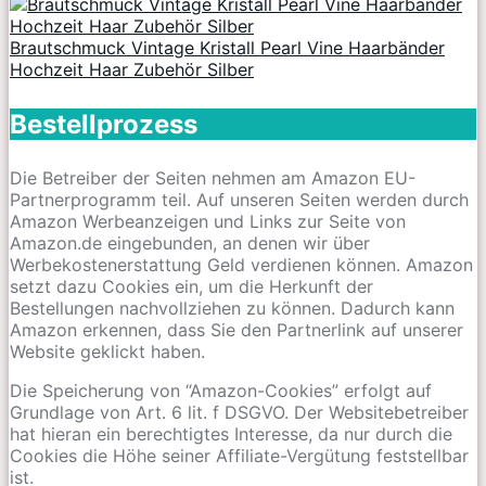
Brautschmuck Vintage Kristall Pearl Vine Haarbänder
Hochzeit Haar Zubehör Silber
Bestellprozess
Die Betreiber der Seiten nehmen am Amazon EU-
Partnerprogramm teil. Auf unseren Seiten werden durch
Amazon Werbeanzeigen und Links zur Seite von
Amazon.de eingebunden, an denen wir über
Werbekostenerstattung Geld verdienen können. Amazon
setzt dazu Cookies ein, um die Herkunft der
Bestellungen nachvollziehen zu können. Dadurch kann
Amazon erkennen, dass Sie den Partnerlink auf unserer
Website geklickt haben.
Die Speicherung von “Amazon-Cookies” erfolgt auf
Grundlage von Art. 6 lit. f DSGVO. Der Websitebetreiber
hat hieran ein berechtigtes Interesse, da nur durch die
Cookies die Höhe seiner Affiliate-Vergütung feststellbar
ist.