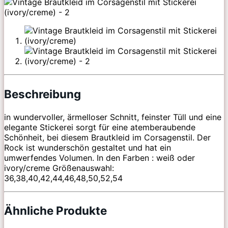
Beschreibung
in wundervoller, ärmelloser Schnitt, feinster Tüll und eine
elegante Stickerei sorgt für eine atemberaubende
Schönheit, bei diesem Brautkleid im Corsagenstil. Der
Rock ist wunderschön gestaltet und hat ein
umwerfendes Volumen. In den Farben : weiß oder
ivory/creme Größenauswahl:
36,38,40,42,44,46,48,50,52,54
Ähnliche Produkte