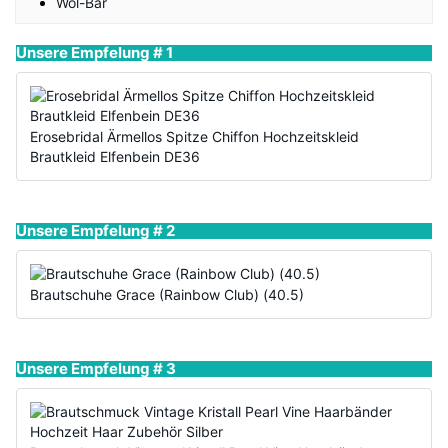
Wol-Bar
Unsere Empfelung # 1
Erosebridal Ärmellos Spitze Chiffon Hochzeitskleid
Brautkleid Elfenbein DE36
Unsere Empfelung # 2
Brautschuhe Grace (Rainbow Club) (40.5)
Unsere Empfelung # 3