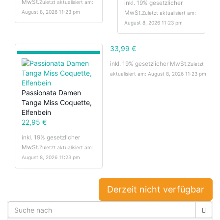
MwSt.
Zuletzt aktualisiert am:
inkl. 19% gesetzlicher
August 8, 2026 11:23 pm
MwSt.
Zuletzt aktualisiert am:
August 8, 2026 11:23 pm
33,99 €
inkl. 19% gesetzlicher MwSt.
Zuletzt
aktualisiert am: August 8, 2026 11:23 pm
Passionata Damen
Tanga Miss Coquette,
Elfenbein
22,95 €
inkl. 19% gesetzlicher
MwSt.
Zuletzt aktualisiert am:
August 8, 2026 11:23 pm
Derzeit nicht verfügbar