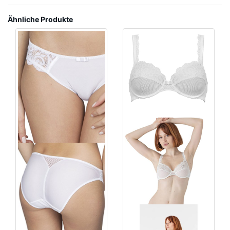
Ähnliche Produkte