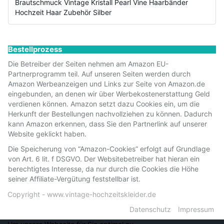
Brautschmuck Vintage Kristall Pearl Vine Haarbänder
Hochzeit Haar Zubehör Silber
Bestellprozess
Die Betreiber der Seiten nehmen am Amazon EU-
Partnerprogramm teil. Auf unseren Seiten werden durch
Amazon Werbeanzeigen und Links zur Seite von Amazon.de
eingebunden, an denen wir über Werbekostenerstattung Geld
verdienen können. Amazon setzt dazu Cookies ein, um die
Herkunft der Bestellungen nachvollziehen zu können. Dadurch
kann Amazon erkennen, dass Sie den Partnerlink auf unserer
Website geklickt haben.
Die Speicherung von “Amazon-Cookies” erfolgt auf Grundlage
von Art. 6 lit. f DSGVO. Der Websitebetreiber hat hieran ein
berechtigtes Interesse, da nur durch die Cookies die Höhe
seiner Affiliate-Vergütung feststellbar ist.
Copyright - www.vintage-hochzeitskleider.de
Datenschutz
Impressum