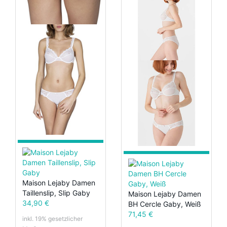
Maison Lejaby Damen
Taillenslip, Slip Gaby
Maison Lejaby Damen
34,90 €
BH Cercle Gaby, Weiß
71,45 €
inkl. 19% gesetzlicher