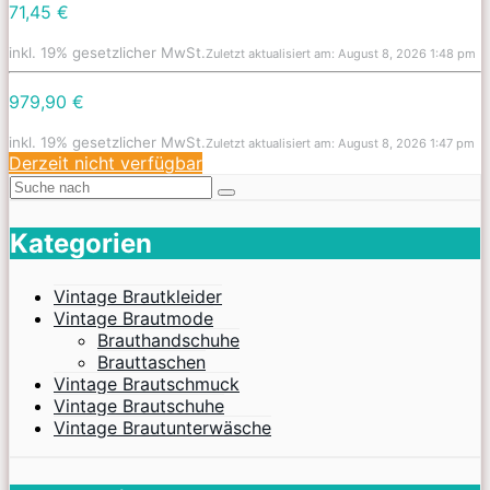
71,45 €
inkl. 19% gesetzlicher MwSt.
Zuletzt aktualisiert am: August 8, 2026 1:48 pm
979,90 €
inkl. 19% gesetzlicher MwSt.
Zuletzt aktualisiert am: August 8, 2026 1:47 pm
Derzeit nicht verfügbar
Kategorien
Vintage Brautkleider
Vintage Brautmode
Brauthandschuhe
Brauttaschen
Vintage Brautschmuck
Vintage Brautschuhe
Vintage Brautunterwäsche