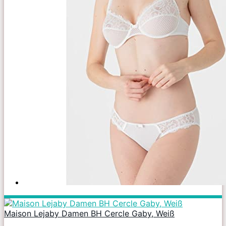
Maison Lejaby Damen BH Cercle Gaby, Weiß