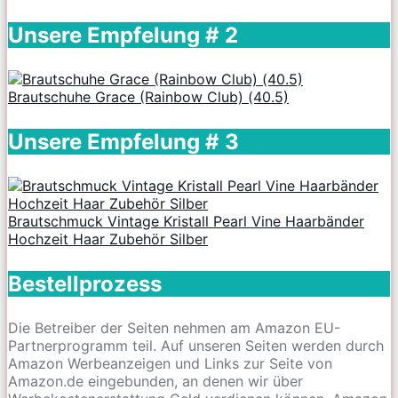
Unsere Empfelung # 2
Brautschuhe Grace (Rainbow Club) (40.5)
Unsere Empfelung # 3
Brautschmuck Vintage Kristall Pearl Vine Haarbänder
Hochzeit Haar Zubehör Silber
Bestellprozess
Die Betreiber der Seiten nehmen am Amazon EU-
Partnerprogramm teil. Auf unseren Seiten werden durch
Amazon Werbeanzeigen und Links zur Seite von
Amazon.de eingebunden, an denen wir über