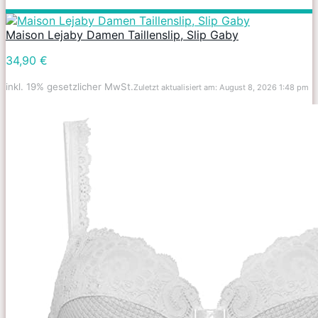
Maison Lejaby Damen Taillenslip, Slip Gaby
34,90 €
inkl. 19% gesetzlicher MwSt.
Zuletzt aktualisiert am: August 8, 2026 1:48 pm