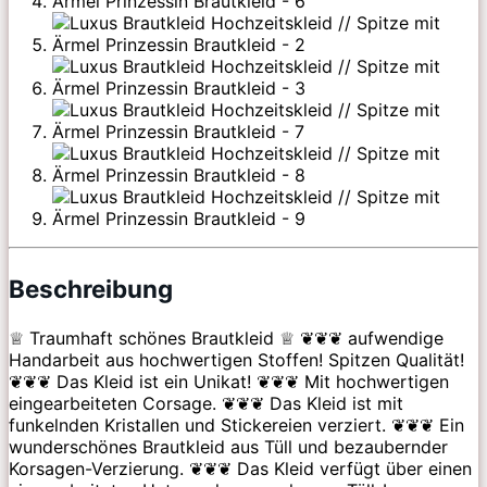
Beschreibung
♕ Traumhaft schönes Brautkleid ♕ ❦❦❦ aufwendige
Handarbeit aus hochwertigen Stoffen! Spitzen Qualität!
❦❦❦ Das Kleid ist ein Unikat! ❦❦❦ Mit hochwertigen
eingearbeiteten Corsage. ❦❦❦ Das Kleid ist mit
funkelnden Kristallen und Stickereien verziert. ❦❦❦ Ein
wunderschönes Brautkleid aus Tüll und bezaubernder
Korsagen-Verzierung. ❦❦❦ Das Kleid verfügt über einen