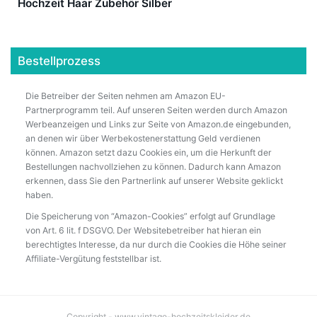
Hochzeit Haar Zubehör Silber
Bestellprozess
Die Betreiber der Seiten nehmen am Amazon EU-
Partnerprogramm teil. Auf unseren Seiten werden durch Amazon
Werbeanzeigen und Links zur Seite von Amazon.de eingebunden,
an denen wir über Werbekostenerstattung Geld verdienen
können. Amazon setzt dazu Cookies ein, um die Herkunft der
Bestellungen nachvollziehen zu können. Dadurch kann Amazon
erkennen, dass Sie den Partnerlink auf unserer Website geklickt
haben.
Die Speicherung von “Amazon-Cookies” erfolgt auf Grundlage
von Art. 6 lit. f DSGVO. Der Websitebetreiber hat hieran ein
berechtigtes Interesse, da nur durch die Cookies die Höhe seiner
Affiliate-Vergütung feststellbar ist.
Copyright - www.vintage-hochzeitskleider.de