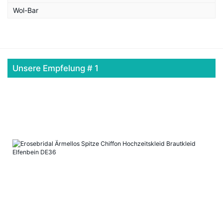
Wol-Bar
Unsere Empfelung # 1