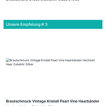
Unsere Empfelung # 3
Brautschmuck Vintage Kristall Pearl Vine Haarbänder