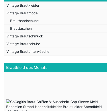
Vintage Brautkleider
Vintage Brautmode
Brauthandschuhe
Brauttaschen
Vintage Brautschmuck
Vintage Brautschuhe
Vintage Brautunterwäsche
Brautkleid des Monats