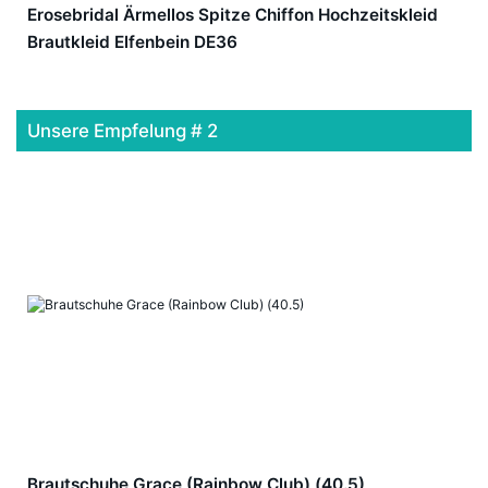
Erosebridal Ärmellos Spitze Chiffon Hochzeitskleid
Brautkleid Elfenbein DE36
Unsere Empfelung # 2
Brautschuhe Grace (Rainbow Club) (40.5)