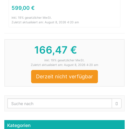
599,00 €
inkl. 19% gesetzlicher MwSt.
Zuletzt aktualisiert am: August 8, 2026 4:20 am
166,47 €
inkl. 19% gesetzlicher MwSt.
Zuletzt aktualisiert am: August 8, 2026 4:20 am
Derzeit nicht verfügbar
Kategorien