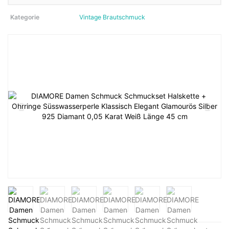
Kategorie
Vintage Brautschmuck