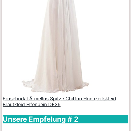
Erosebridal Ärmellos Spitze Chiffon Hochzeitskleid
Brautkleid Elfenbein DE36
Unsere Empfelung # 2