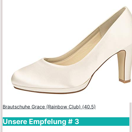
Brautschuhe Grace (Rainbow Club) (40.5)
Unsere Empfelung # 3