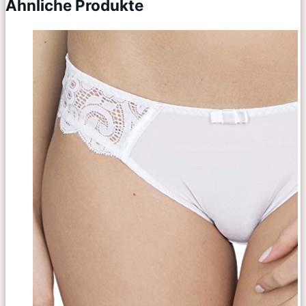
Ähnliche Produkte