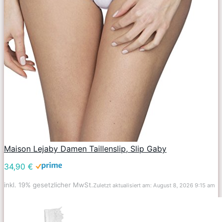
Maison Lejaby Damen Taillenslip, Slip Gaby
34,90 €
inkl. 19% gesetzlicher MwSt.
Zuletzt aktualisiert am: August 8, 2026 9:15 am