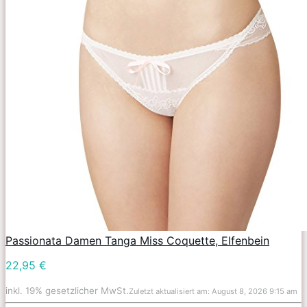
Passionata Damen Tanga Miss Coquette, Elfenbein
22,95 €
inkl. 19% gesetzlicher MwSt.
Zuletzt aktualisiert am: August 8, 2026 9:15 am