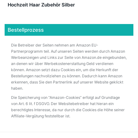
Hochzeit Haar Zubehör Silber
Bestellprozess
Die Betreiber der Seiten nehmen am Amazon EU-
Partnerprogramm teil. Auf unseren Seiten werden durch Amazon
Werbeanzeigen und Links zur Seite von Amazon.de eingebunden,
an denen wir über Werbekostenerstattung Geld verdienen
können. Amazon setzt dazu Cookies ein, um die Herkunft der
Bestellungen nachvollziehen zu können. Dadurch kann Amazon
erkennen, dass Sie den Partnerlink auf unserer Website geklickt
haben.
Die Speicherung von “Amazon-Cookies” erfolgt auf Grundlage
von Art. 6 lit. f DSGVO. Der Websitebetreiber hat hieran ein
berechtigtes Interesse, da nur durch die Cookies die Höhe seiner
Affiliate-Vergütung feststellbar ist.