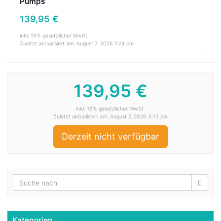
Pumps
139,95 €
inkl. 19% gesetzlicher MwSt.
Zuletzt aktualisiert am: August 7, 2026 1:24 pm
139,95 €
inkl. 19% gesetzlicher MwSt.
Zuletzt aktualisiert am: August 7, 2026 3:13 pm
Derzeit nicht verfügbar
Kategorien