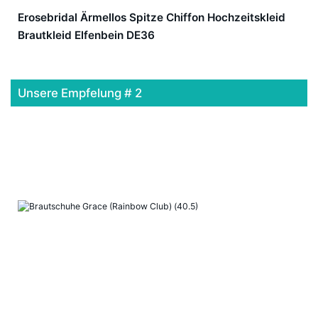
Erosebridal Ärmellos Spitze Chiffon Hochzeitskleid
Brautkleid Elfenbein DE36
Unsere Empfelung # 2