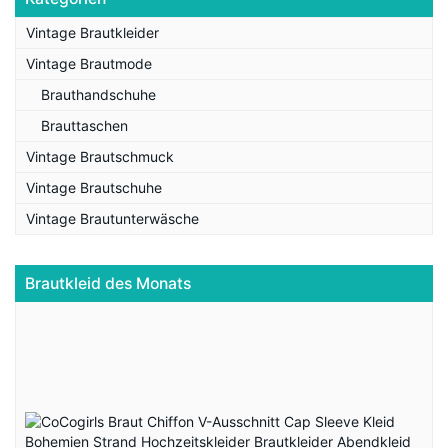
Vintage Brautkleider
Vintage Brautmode
Brauthandschuhe
Brauttaschen
Vintage Brautschmuck
Vintage Brautschuhe
Vintage Brautunterwäsche
Brautkleid des Monats