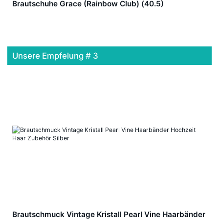
Brautschuhe Grace (Rainbow Club) (40.5)
Unsere Empfelung # 3
Brautschmuck Vintage Kristall Pearl Vine Haarbänder