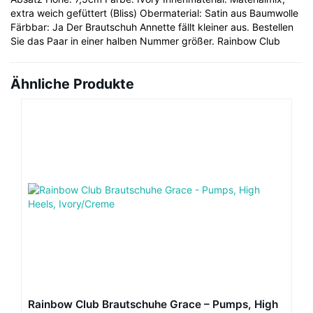
extra weich gefüttert (Bliss) Obermaterial: Satin aus Baumwolle
Färbbar: Ja Der Brautschuh Annette fällt kleiner aus. Bestellen
Sie das Paar in einer halben Nummer größer. Rainbow Club
Ähnliche Produkte
Rainbow Club Brautschuhe Grace – Pumps, High