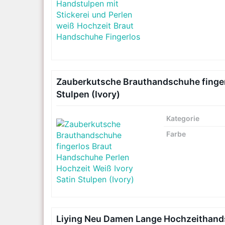
Zauberkutsche Brauthandschuhe finger
Stulpen (Ivory)
Kategorie
Farbe
Liying Neu Damen Lange Hochzeithand