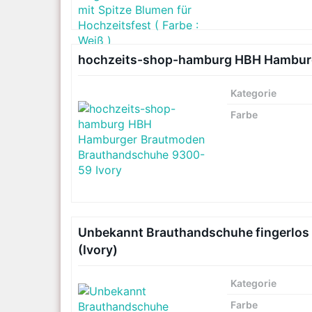
hochzeits-shop-hamburg HBH Hamburg
Kategorie
Farbe
Unbekannt Brauthandschuhe fingerlos 
(Ivory)
Kategorie
Farbe