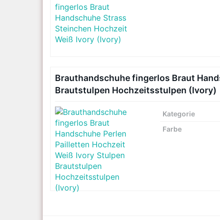
Brauthandschuhe fingerlos Braut Hands
Brautstulpen Hochzeitsstulpen (Ivory)
Kategorie
Farbe