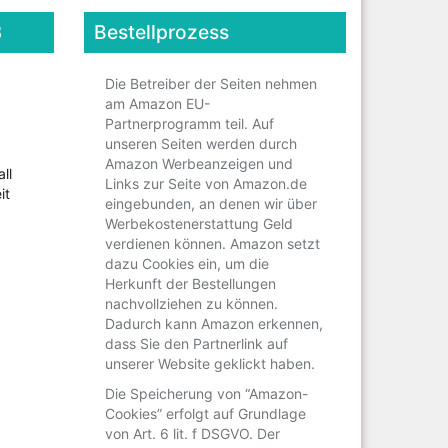
3
Bestellprozess
Die Betreiber der Seiten nehmen
am Amazon EU-
Partnerprogramm teil. Auf
unseren Seiten werden durch
Amazon Werbeanzeigen und
Links zur Seite von Amazon.de
eingebunden, an denen wir über
Werbekostenerstattung Geld
verdienen können. Amazon setzt
dazu Cookies ein, um die
Herkunft der Bestellungen
nachvollziehen zu können.
Dadurch kann Amazon erkennen,
dass Sie den Partnerlink auf
unserer Website geklickt haben.
Die Speicherung von “Amazon-
aar
Cookies” erfolgt auf Grundlage
von Art. 6 lit. f DSGVO. Der