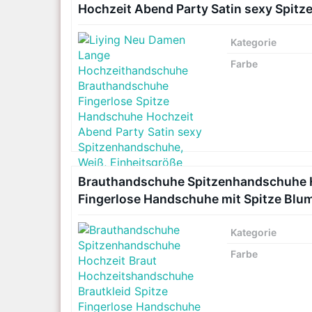
Hochzeit Abend Party Satin sexy Spitz
Kategorie
Farbe
Brauthandschuhe Spitzenhandschuhe H
Fingerlose Handschuhe mit Spitze Blume
Kategorie
Farbe